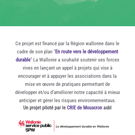
Ce projet est financé par la Région wallonne dans le
cadre de son plan "
En route vers le développement
durable
" La Wallonie a souhaité soutenir ses forces
vives en lançant un appel à projets qui vise à
encourager et à appuyer les associations dans la
mise en œuvre de pratiques permettant de
développer et/ou d’améliorer notre capacité à mieux
anticiper et gérer les risques environnementaux.
Un projet piloté par le
CRIE de Mouscron
asbl