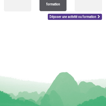
formation
Déposer une activité ou formation