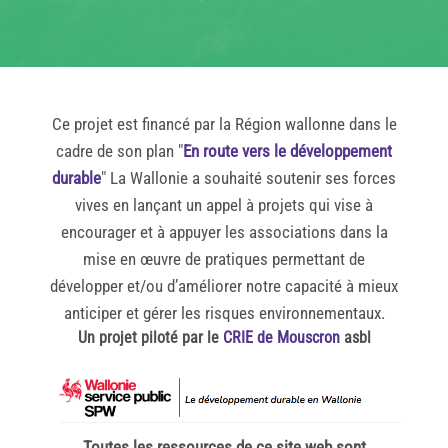
Ce projet est financé par la Région wallonne dans le
cadre de son plan "
En route vers le développement
durable
" La Wallonie a souhaité soutenir ses forces
vives en lançant un appel à projets qui vise à
encourager et à appuyer les associations dans la
mise en œuvre de pratiques permettant de
développer et/ou d’améliorer notre capacité à mieux
anticiper et gérer les risques environnementaux.
Un projet piloté par le
CRIE de Mouscron
asbl
Toutes les ressources de ce site web sont