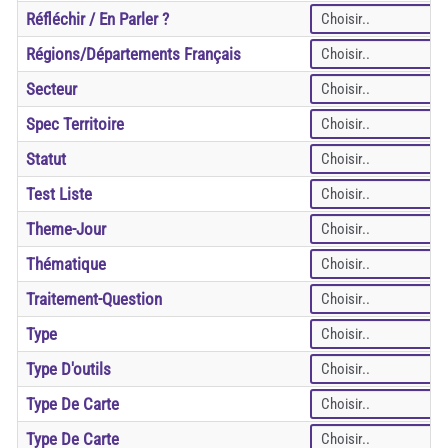
Réfléchir / En Parler ?
Régions/départements Français
Secteur
Spec Territoire
Statut
Test Liste
Theme-Jour
Thématique
Traitement-Question
Type
Type D'outils
Type De Carte
Type De Carte