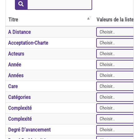
Titre
Valeurs de la liste
A Distance
Acceptation-Charte
Acteurs
Année
Années
Care
Catégories
Complexité
Complexité
Degré D'avancement