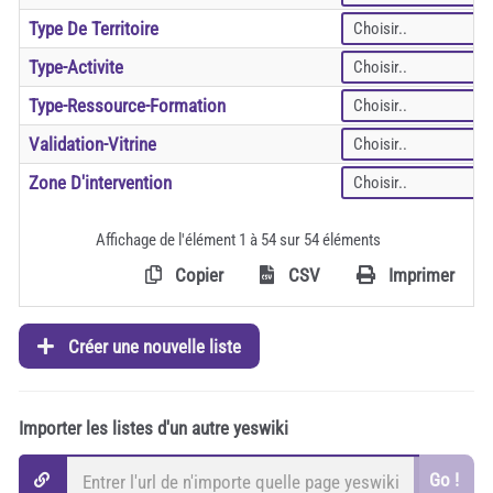
Type De Territoire
Type-Activite
Type-Ressource-Formation
Validation-Vitrine
Zone D'intervention
Affichage de l'élément 1 à 54 sur 54 éléments
Copier
CSV
Imprimer
Créer une nouvelle liste
Importer les listes d'un autre yeswiki
Go !