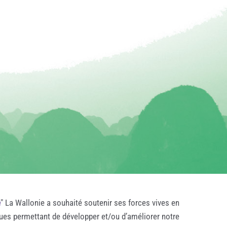
e
" La Wallonie a souhaité soutenir ses forces vives en
ques permettant de développer et/ou d’améliorer notre