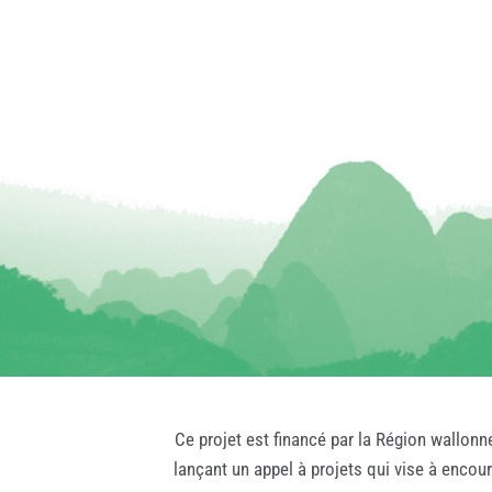
Ce projet est financé par la Région wallonn
lançant un appel à projets qui vise à encou