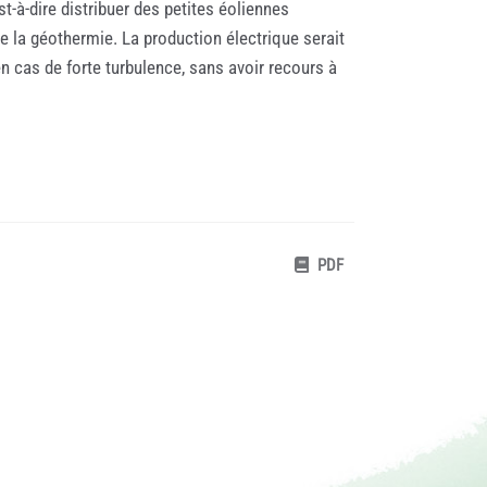
-à-dire distribuer des petites éoliennes
e la géothermie. La production électrique serait
n cas de forte turbulence, sans avoir recours à
PDF