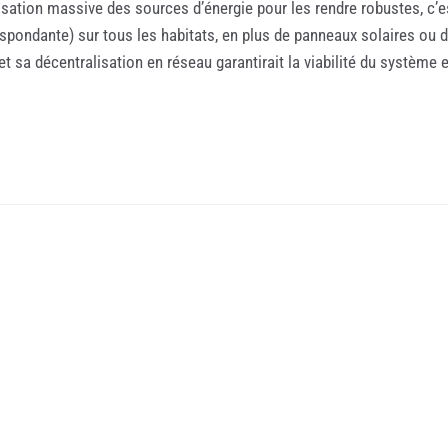
sation massive des sources d’énergie pour les rendre robustes, c’est
spondante) sur tous les habitats, en plus de panneaux solaires ou d
sa décentralisation en réseau garantirait la viabilité du système e