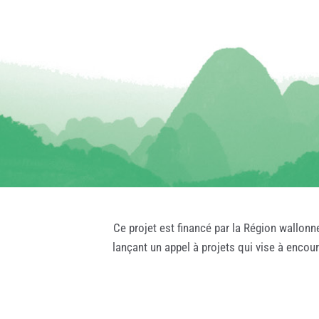
Ce projet est financé par la Région wallonn
lançant un appel à projets qui vise à encou