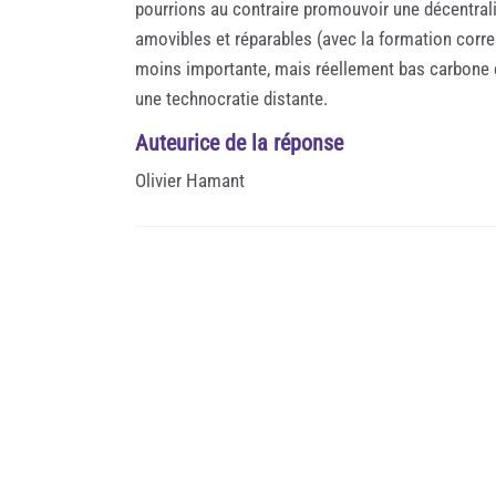
pourrions au contraire promouvoir une décentrali
amovibles et réparables (avec la formation corre
moins importante, mais réellement bas carbone et 
une technocratie distante.
Auteurice de la réponse
Olivier Hamant