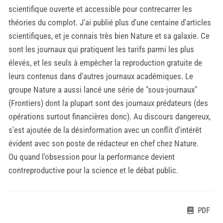
scientifique ouverte et accessible pour contrecarrer les
théories du complot. J'ai publié plus d'une centaine d'articles
scientifiques, et je connais très bien Nature et sa galaxie. Ce
sont les journaux qui pratiquent les tarifs parmi les plus
élevés, et les seuls à empêcher la reproduction gratuite de
leurs contenus dans d'autres journaux académiques. Le
groupe Nature a aussi lancé une série de "sous-journaux"
(Frontiers) dont la plupart sont des journaux prédateurs (des
opérations surtout financières donc). Au discours dangereux,
s'est ajoutée de la désinformation avec un conflit d'intérêt
évident avec son poste de rédacteur en chef chez Nature.
Ou quand l'obsession pour la performance devient
contreproductive pour la science et le débat public.
PDF