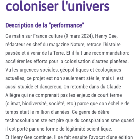
coloniser l'univers
Description de la "performance"
Ce matin sur France culture (9 mars 2024), Henry Gee,
rédacteur en chef du magazine Nature, retrace l'histoire
passée et à venir de la Terre. Et il fait une recommandation:
accélérer les efforts pour la colonisation d'autres planètes.
Vu les urgences sociales, géopolitiques et écologiques
actuelles, ce projet est non seulement stérile, mais il est
aussi stupide et dangereux. On retombe dans du Claude
Allègre qui ne comprenait pas les enjeux de court terme
(climat, biodiversité, société, etc.) parce que son échelle de
temps était le million d'années. Ce genre de délire
technosolutionniste est pire que du conspirationnisme quand
il est porté par une forme de légitimité scientifique.
Et Henry Gee continue. Il se fait ensuite l'avocat d'une édition