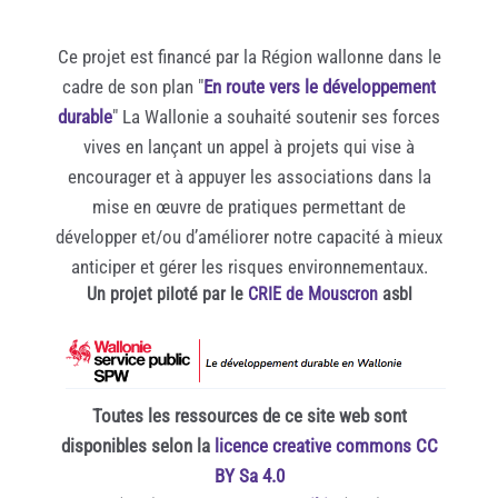
Ce projet est financé par la Région wallonne dans le
cadre de son plan "
En route vers le développement
durable
" La Wallonie a souhaité soutenir ses forces
vives en lançant un appel à projets qui vise à
encourager et à appuyer les associations dans la
mise en œuvre de pratiques permettant de
développer et/ou d’améliorer notre capacité à mieux
anticiper et gérer les risques environnementaux.
Un projet piloté par le
CRIE de Mouscron
asbl
Toutes les ressources de ce site web sont
disponibles selon la
licence creative commons CC
BY Sa 4.0