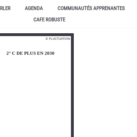
ARLER
AGENDA
COMMUNAUTÉS APPRENANTES
CAFE ROBUSTE
② FLUCTUATION
2° C DE PLUS EN 2030