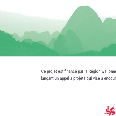
Ce projet est financé par la Région wallonn
lançant un appel à projets qui vise à encou