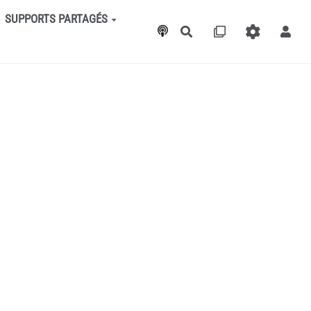
SUPPORTS PARTAGÉS
Rechercher