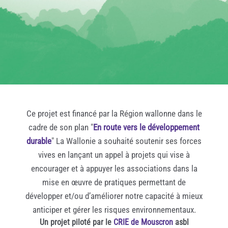
Ce projet est financé par la Région wallonne dans le
cadre de son plan "
En route vers le développement
durable
" La Wallonie a souhaité soutenir ses forces
vives en lançant un appel à projets qui vise à
encourager et à appuyer les associations dans la
mise en œuvre de pratiques permettant de
développer et/ou d’améliorer notre capacité à mieux
anticiper et gérer les risques environnementaux.
Un projet piloté par le
CRIE de Mouscron
asbl