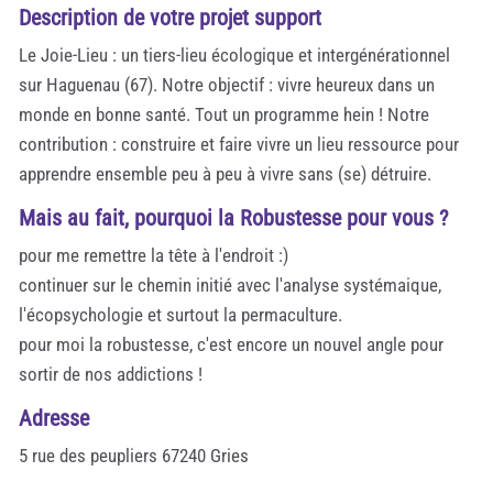
Description de votre projet support
Le Joie-Lieu : un tiers-lieu écologique et intergénérationnel
sur Haguenau (67). Notre objectif : vivre heureux dans un
monde en bonne santé. Tout un programme hein ! Notre
contribution : construire et faire vivre un lieu ressource pour
apprendre ensemble peu à peu à vivre sans (se) détruire.
Mais au fait, pourquoi la Robustesse pour vous ?
pour me remettre la tête à l'endroit :)
continuer sur le chemin initié avec l'analyse systémaique,
l'écopsychologie et surtout la permaculture.
pour moi la robustesse, c'est encore un nouvel angle pour
sortir de nos addictions !
Adresse
5 rue des peupliers 67240 Gries