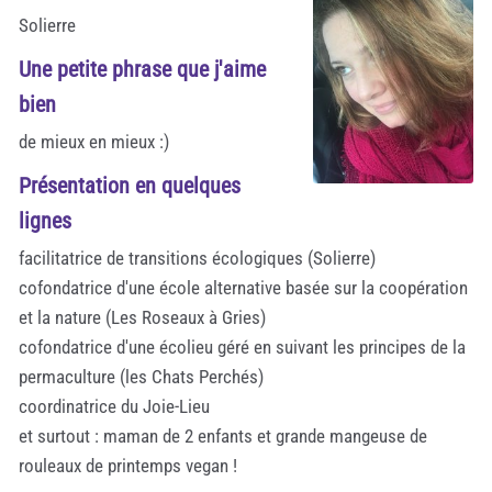
Solierre
Une petite phrase que j'aime
bien
de mieux en mieux :)
Présentation en quelques
lignes
facilitatrice de transitions écologiques (Solierre)
cofondatrice d'une école alternative basée sur la coopération
et la nature (Les Roseaux à Gries)
cofondatrice d'une écolieu géré en suivant les principes de la
permaculture (les Chats Perchés)
coordinatrice du Joie-Lieu
et surtout : maman de 2 enfants et grande mangeuse de
rouleaux de printemps vegan !