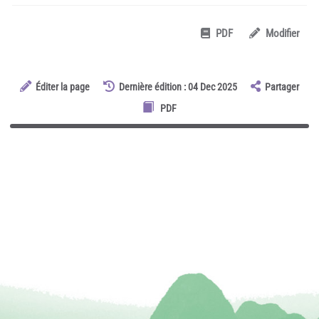
PDF
Modifier
Éditer la page
Dernière édition : 04 Dec 2025
Partager
PDF