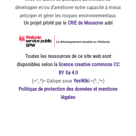
développer et/ou d’améliorer notre capacité à mieux
anticiper et gérer les risques environnementaux.
Un projet piloté par le
CRIE de Mouscron
asbl
Toutes les ressources de ce site web sont
disponibles selon la
licence creative commons CC
BY Sa 4.0
(>^_^)> Galope sous
YesWiki
<(^_^<)
Politique de protection des données et mentions
légales