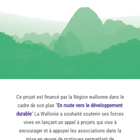
Ce projet est financé par la Région wallonne dans le
cadre de son plan "
En route vers le développement
durable
" La Wallonie a souhaité soutenir ses forces
vives en lançant un appel à projets qui vise à
encourager et à appuyer les associations dans la
mise en œuvre de pratiques permettant de