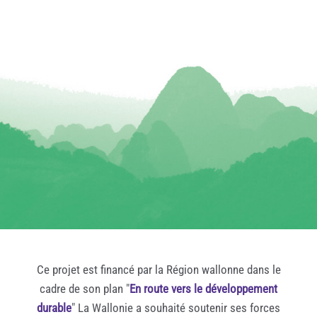
Ce projet est financé par la Région wallonne dans le
cadre de son plan "
En route vers le développement
durable
" La Wallonie a souhaité soutenir ses forces