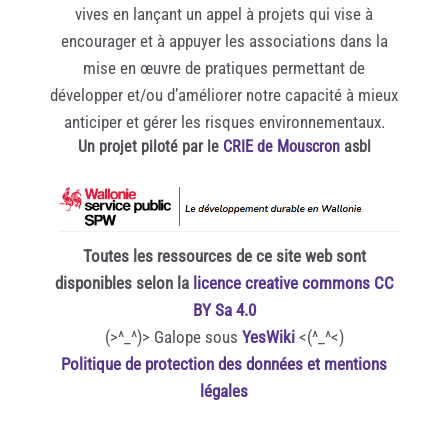
vives en lançant un appel à projets qui vise à
encourager et à appuyer les associations dans la
mise en œuvre de pratiques permettant de
développer et/ou d’améliorer notre capacité à mieux
anticiper et gérer les risques environnementaux.
Un projet piloté par le
CRIE de Mouscron
asbl
Toutes les ressources de ce site web sont
disponibles selon la
licence creative commons CC
BY Sa 4.0
(>^_^)> Galope sous
YesWiki
<(^_^<)
Politique de protection des données et mentions
légales