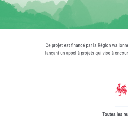
Ce projet est financé par la Région wallonn
lançant un appel à projets qui vise à encou
Toutes les re