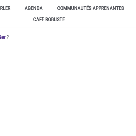
ARLER
AGENDA
COMMUNAUTÉS APPRENANTES
CAFE ROBUSTE
éer
?