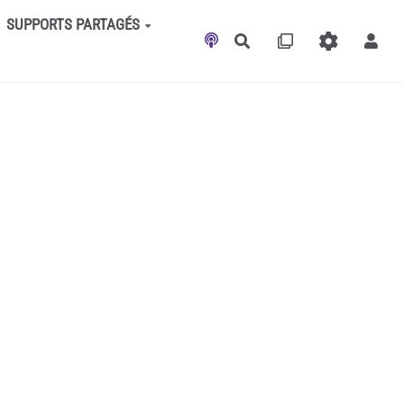
SUPPORTS PARTAGÉS
Rechercher