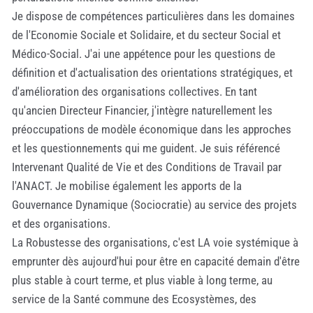
Je dispose de compétences particulières dans les domaines
de l'Economie Sociale et Solidaire, et du secteur Social et
Médico-Social. J'ai une appétence pour les questions de
définition et d'actualisation des orientations stratégiques, et
d'amélioration des organisations collectives. En tant
qu'ancien Directeur Financier, j'intègre naturellement les
préoccupations de modèle économique dans les approches
et les questionnements qui me guident. Je suis référencé
Intervenant Qualité de Vie et des Conditions de Travail par
l'ANACT. Je mobilise également les apports de la
Gouvernance Dynamique (Sociocratie) au service des projets
et des organisations.
La Robustesse des organisations, c'est LA voie systémique à
emprunter dès aujourd'hui pour être en capacité demain d'être
plus stable à court terme, et plus viable à long terme, au
service de la Santé commune des Ecosystèmes, des