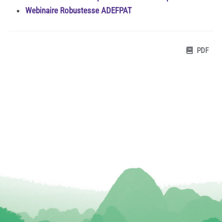
Webinaire Robustesse ADEFPAT
PDF