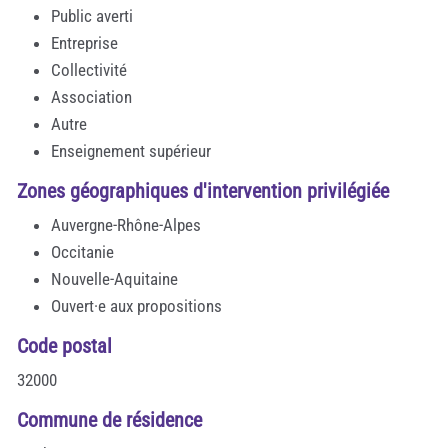
Public averti
Entreprise
Collectivité
Association
Autre
Enseignement supérieur
Zones géographiques d'intervention privilégiée
Auvergne-Rhône-Alpes
Occitanie
Nouvelle-Aquitaine
Ouvert·e aux propositions
Code postal
32000
Commune de résidence