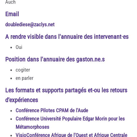
Auch
Email
doublediese@zaclys.net
A rendre visible dans l'annuaire des intervenant·es
Oui
Position dans l'annuaire des gaston.ne.s
cogiter
en parler
Les formats et supports partagés et-ou les retours
d'expériences
Conférence Pilotes CPAM de l'Aude
Conférence Université Populaire Edgar Morin pour les
Métamorphoses
VisioConférence Afrique de l'Ouest et Afrique Centrale