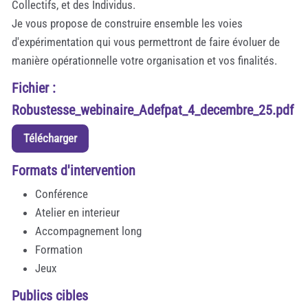
Collectifs, et des Individus.
Je vous propose de construire ensemble les voies
d'expérimentation qui vous permettront de faire évoluer de
manière opérationnelle votre organisation et vos finalités.
Fichier :
Robustesse_webinaire_Adefpat_4_decembre_25.pdf
Télécharger
Formats d'intervention
Conférence
Atelier en interieur
Accompagnement long
Formation
Jeux
Publics cibles