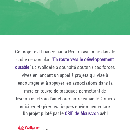
Ce projet est financé par la Région wallonne dans le
cadre de son plan "
En route vers le développement
durable
" La Wallonie a souhaité soutenir ses forces
vives en lançant un appel à projets qui vise à
encourager et à appuyer les associations dans la
mise en œuvre de pratiques permettant de
développer et/ou d’améliorer notre capacité à mieux
anticiper et gérer les risques environnementaux.
Un projet piloté par le
CRIE de Mouscron
asbl