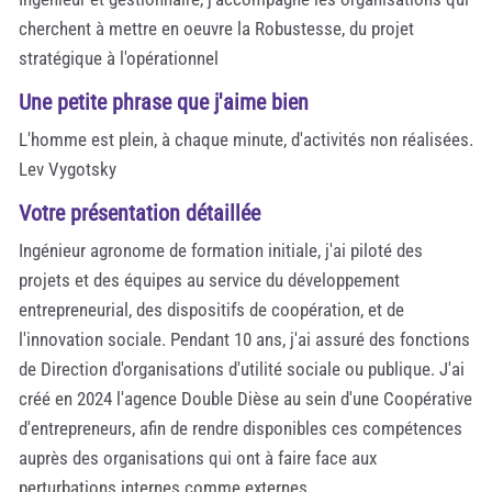
cherchent à mettre en oeuvre la Robustesse, du projet
stratégique à l'opérationnel
Une petite phrase que j'aime bien
L'homme est plein, à chaque minute, d'activités non réalisées.
Lev Vygotsky
Votre présentation détaillée
Ingénieur agronome de formation initiale, j'ai piloté des
projets et des équipes au service du développement
entrepreneurial, des dispositifs de coopération, et de
l'innovation sociale. Pendant 10 ans, j'ai assuré des fonctions
de Direction d'organisations d'utilité sociale ou publique. J'ai
créé en 2024 l'agence Double Dièse au sein d'une Coopérative
d'entrepreneurs, afin de rendre disponibles ces compétences
auprès des organisations qui ont à faire face aux
perturbations internes comme externes.