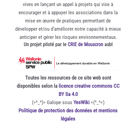
vives en lançant un appel à projets qui vise à
encourager et à appuyer les associations dans la
mise en œuvre de pratiques permettant de
développer et/ou d’améliorer notre capacité à mieux
anticiper et gérer les risques environnementaux.
Un projet piloté par le
CRIE de Mouscron
asbl
Toutes les ressources de ce site web sont
disponibles selon la
licence creative commons CC
BY Sa 4.0
(>^_^)> Galope sous
YesWiki
<(^_^<)
Politique de protection des données et mentions
légales