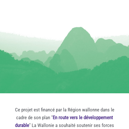
Ce projet est financé par la Région wallonne dans le
cadre de son plan "
En route vers le développement
durable
" La Wallonie a souhaité soutenir ses forces