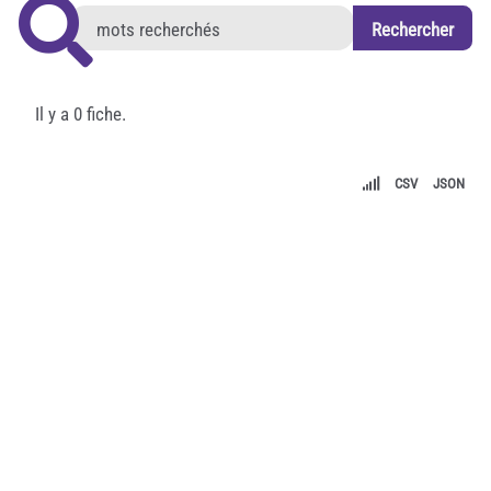
Il y a 0 fiche.
CSV
JSON