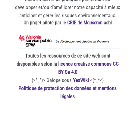
développer et/ou d’améliorer notre capacité à mieux
anticiper et gérer les risques environnementaux.
Un projet piloté par le
CRIE de Mouscron
asbl
Toutes les ressources de ce site web sont
disponibles selon la
licence creative commons CC
BY Sa 4.0
(>^_^)> Galope sous
YesWiki
<(^_^<)
Politique de protection des données et mentions
légales