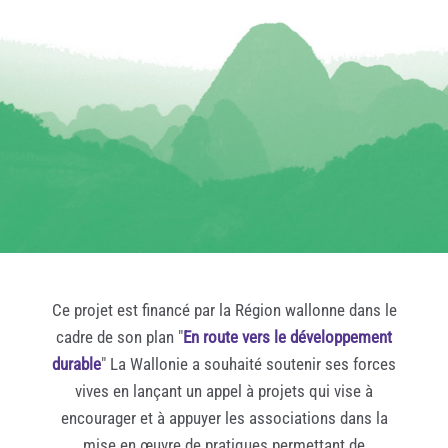
Ce projet est financé par la Région wallonne dans le
cadre de son plan "
En route vers le développement
durable
" La Wallonie a souhaité soutenir ses forces
vives en lançant un appel à projets qui vise à
encourager et à appuyer les associations dans la
mise en œuvre de pratiques permettant de