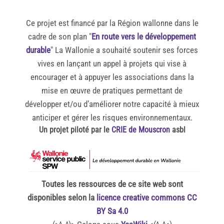
Ce projet est financé par la Région wallonne dans le
cadre de son plan "
En route vers le développement
durable
" La Wallonie a souhaité soutenir ses forces
vives en lançant un appel à projets qui vise à
encourager et à appuyer les associations dans la
mise en œuvre de pratiques permettant de
développer et/ou d’améliorer notre capacité à mieux
anticiper et gérer les risques environnementaux.
Un projet piloté par le
CRIE de Mouscron
asbl
Toutes les ressources de ce site web sont
disponibles selon la
licence creative commons CC
BY Sa 4.0