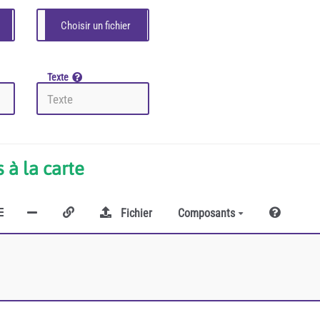
Texte
 à la carte
Fichier
Composants