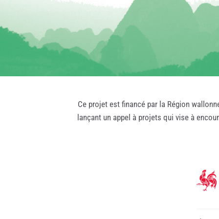
Ce projet est financé par la Région wallonn
lançant un appel à projets qui vise à encou