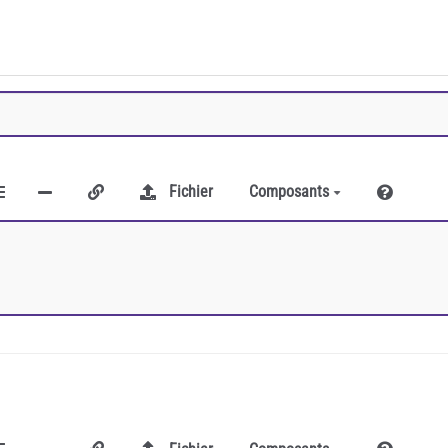
Fichier
Composants