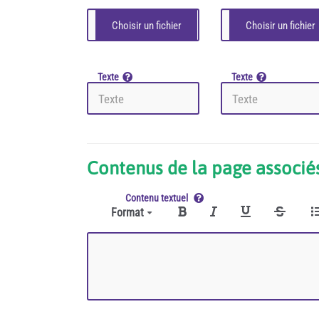
Texte
Texte
Contenus de la page associés
Contenu textuel
Format