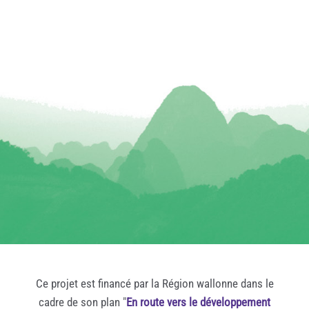
Ce projet est financé par la Région wallonne dans le
cadre de son plan "
En route vers le développement