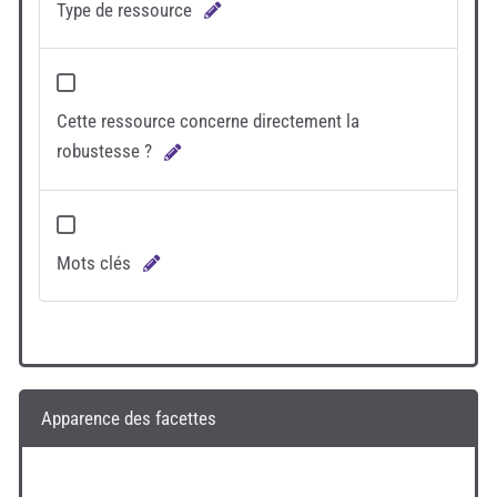
Type de ressource
Cette ressource concerne directement la
robustesse ?
Mots clés
Apparence des facettes