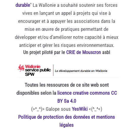
durable
" La Wallonie a souhaité soutenir ses forces
vives en lançant un appel à projets qui vise à
encourager et à appuyer les associations dans la
mise en œuvre de pratiques permettant de
développer et/ou d’améliorer notre capacité à mieux
anticiper et gérer les risques environnementaux.
Un projet piloté par le
CRIE de Mouscron
asbl
Toutes les ressources de ce site web sont
disponibles selon la
licence creative commons CC
BY Sa 4.0
(>^_^)> Galope sous
YesWiki
<(^_^<)
Politique de protection des données et mentions
légales