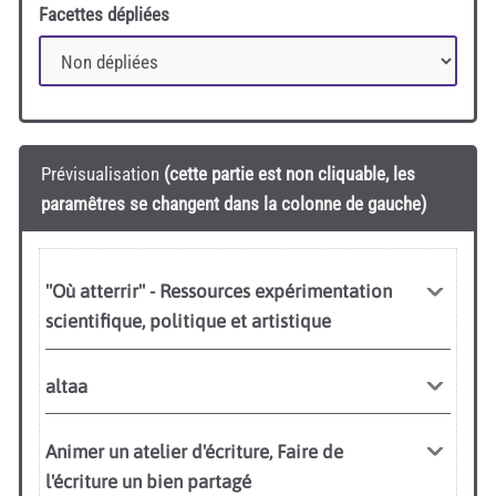
Facettes dépliées
Prévisualisation
(cette partie est non cliquable, les
paramêtres se changent dans la colonne de gauche)