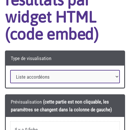
widget HTML
(code embed)
Type de visualisation
Prévisualisation
(cette partie est non cliquable, les
paramêtres se changent dans la colonne de gauche)