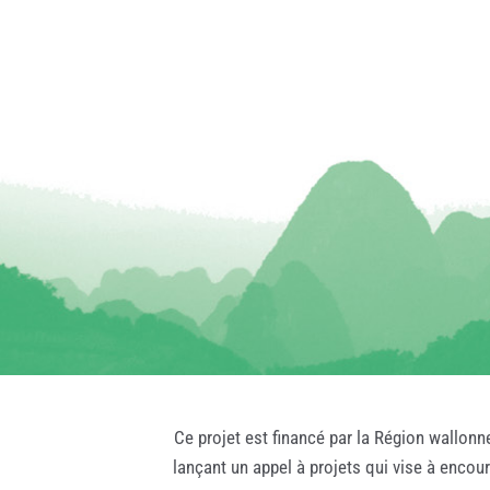
Ce projet est financé par la Région wallonn
lançant un appel à projets qui vise à encou