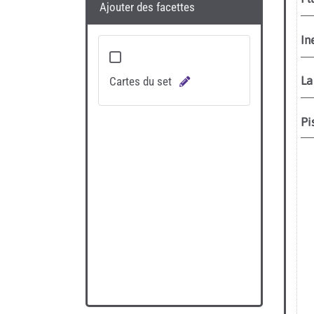
Ajouter des facettes
Cartes du set