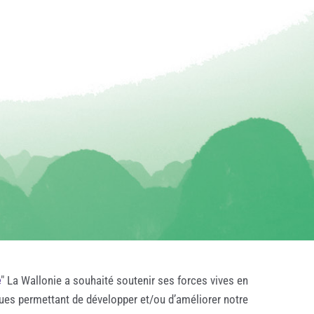
e
" La Wallonie a souhaité soutenir ses forces vives en
ques permettant de développer et/ou d’améliorer notre