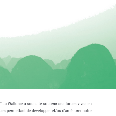
e
" La Wallonie a souhaité soutenir ses forces vives en
ques permettant de développer et/ou d’améliorer notre