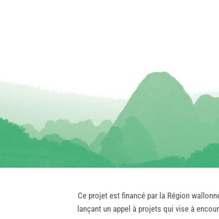
Ce projet est financé par la Région wallonn
lançant un appel à projets qui vise à encou