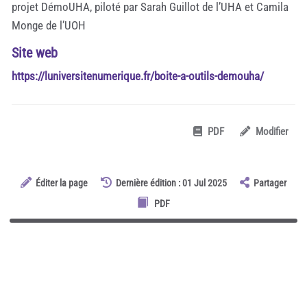
projet DémoUHA, piloté par Sarah Guillot de l’UHA et Camila
Monge de l’UOH
Site web
https://luniversitenumerique.fr/boite-a-outils-demouha/
PDF
Modifier
Éditer la page
Dernière édition : 01 Jul 2025
Partager
PDF