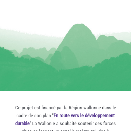
Ce projet est financé par la Région wallonne dans le
cadre de son plan "
En route vers le développement
durable
" La Wallonie a souhaité soutenir ses forces