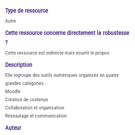
Type de ressource
Autre
Cette ressource concerne directement la robustesse
?
Cette ressource est indirecte mais nourrit le propos
Description
Elle regroupe des outils numériques organisés en quatre
grandes catégories :
Moodle
Création de contenus
Collaboration et organisation
Réseautage et communication
Auteur