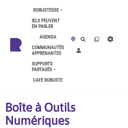
Aller au contenu principal
ROBUSTESSE
IELS PEUVENT
EN PARLER
AGENDA
Rechercher
COMMUNAUTÉS
APPRENANTES
SUPPORTS
PARTAGÉS
CAFE ROBUSTE
Boîte à Outils
Numériques