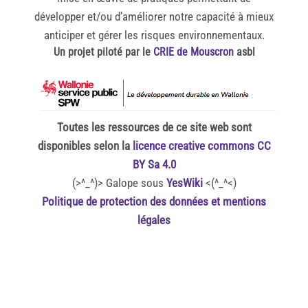
développer et/ou d’améliorer notre capacité à mieux
anticiper et gérer les risques environnementaux.
Un projet piloté par le
CRIE de Mouscron
asbl
Toutes les ressources de ce site web sont
disponibles selon la
licence creative commons CC
BY Sa 4.0
(>^_^)> Galope sous
YesWiki
<(^_^<)
Politique de protection des données et mentions
légales