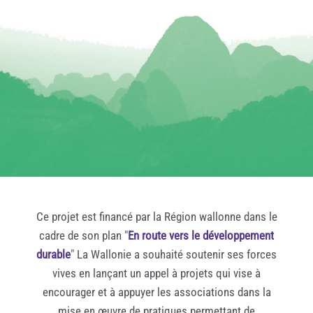
Ce projet est financé par la Région wallonne dans le
cadre de son plan "
En route vers le développement
durable
" La Wallonie a souhaité soutenir ses forces
vives en lançant un appel à projets qui vise à
encourager et à appuyer les associations dans la
mise en œuvre de pratiques permettant de