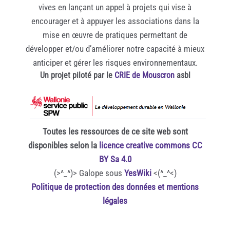
vives en lançant un appel à projets qui vise à
encourager et à appuyer les associations dans la
mise en œuvre de pratiques permettant de
développer et/ou d’améliorer notre capacité à mieux
anticiper et gérer les risques environnementaux.
Un projet piloté par le
CRIE de Mouscron
asbl
Toutes les ressources de ce site web sont
disponibles selon la
licence creative commons CC
BY Sa 4.0
(>^_^)> Galope sous
YesWiki
<(^_^<)
Politique de protection des données et mentions
légales