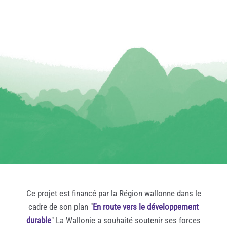
Ce projet est financé par la Région wallonne dans le
cadre de son plan "
En route vers le développement
durable
" La Wallonie a souhaité soutenir ses forces