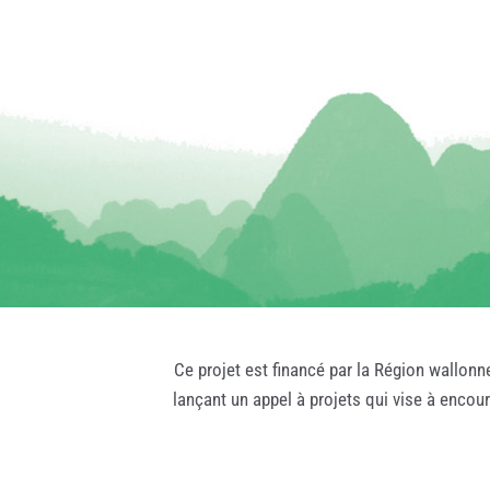
Ce projet est financé par la Région wallonn
lançant un appel à projets qui vise à encou