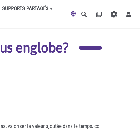
SUPPORTS PARTAGÉS
Rechercher
us englobe?
s, valoriser la valeur ajoutée dans le temps, co