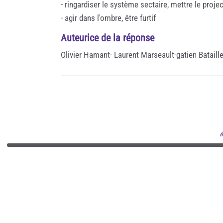
- ringardiser le système sectaire, mettre le proj
- agir dans l'ombre, être furtif
Auteurice de la réponse
Olivier Hamant- Laurent Marseault-gatien Bataille