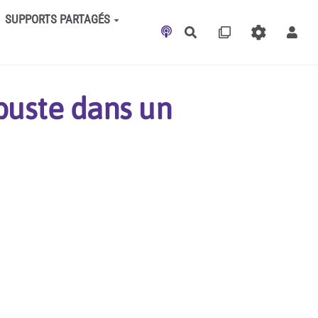
SUPPORTS PARTAGÉS
Rechercher
buste dans un