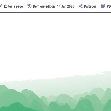
Éditer la page
Dernière édition : 14 Jan 2026
Partager
PD