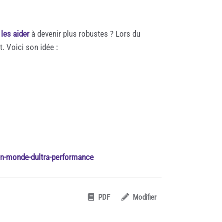
les aider
à devenir plus robustes ? Lors du
. Voici son idée :
un-monde-dultra-performance
PDF
Modifier