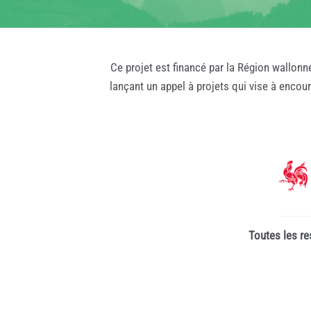
Ce projet est financé par la Région wallonn
lançant un appel à projets qui vise à encou
Toutes les re