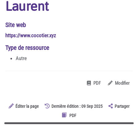
Laurent
Site web
https://www.cocotier.xyz
Type de ressource
Autre
PDF
Modifier
Éditer la page
Dernière édition : 09 Sep 2025
Partager
PDF