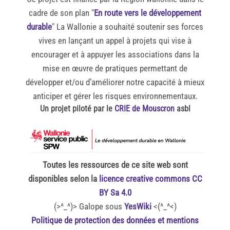
cadre de son plan "
En route vers le développement
durable
" La Wallonie a souhaité soutenir ses forces
vives en lançant un appel à projets qui vise à
encourager et à appuyer les associations dans la
mise en œuvre de pratiques permettant de
développer et/ou d’améliorer notre capacité à mieux
anticiper et gérer les risques environnementaux.
Un projet piloté par le
CRIE de Mouscron
asbl
Toutes les ressources de ce site web sont
disponibles selon la
licence creative commons CC
BY Sa 4.0
(>^_^)> Galope sous
YesWiki
<(^_^<)
Politique de protection des données et mentions