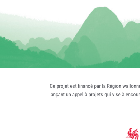
Ce projet est financé par la Région wallonn
lançant un appel à projets qui vise à encou