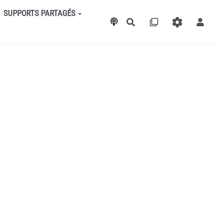
SUPPORTS PARTAGÉS
Rechercher