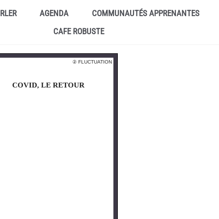
ARLER
AGENDA
COMMUNAUTÉS APPRENANTES
CAFE ROBUSTE
② FLUCTUATION
COVID, LE RETOUR