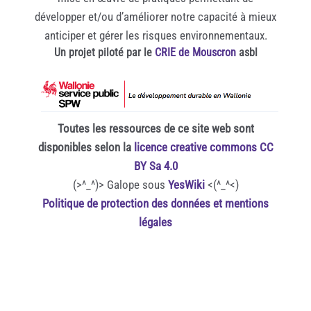
développer et/ou d’améliorer notre capacité à mieux
anticiper et gérer les risques environnementaux.
Un projet piloté par le
CRIE de Mouscron
asbl
Toutes les ressources de ce site web sont
disponibles selon la
licence creative commons CC
BY Sa 4.0
(>^_^)> Galope sous
YesWiki
<(^_^<)
Politique de protection des données et mentions
légales