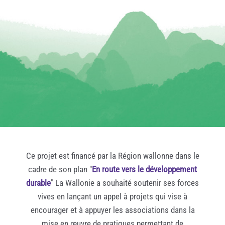
Ce projet est financé par la Région wallonne dans le
cadre de son plan "
En route vers le développement
durable
" La Wallonie a souhaité soutenir ses forces
vives en lançant un appel à projets qui vise à
encourager et à appuyer les associations dans la
mise en œuvre de pratiques permettant de