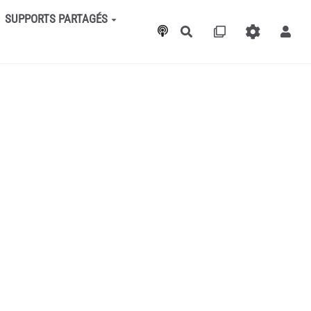
SUPPORTS PARTAGÉS
Rechercher