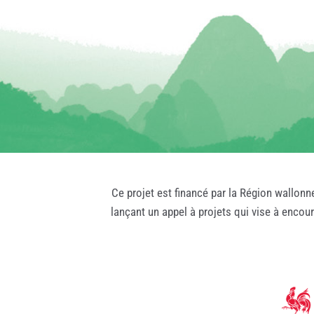
Ce projet est financé par la Région wallonn
lançant un appel à projets qui vise à encou