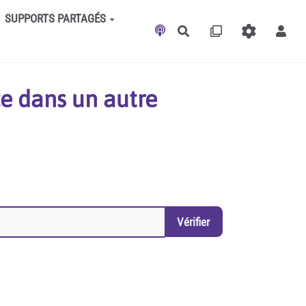
SUPPORTS PARTAGÉS
Rechercher
e dans un autre
Vérifier