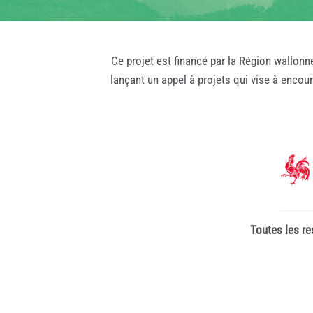
Ce projet est financé par la Région wallonn
lançant un appel à projets qui vise à encou
Toutes les re