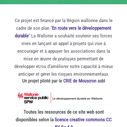
Ce projet est financé par la Région wallonne dans le
cadre de son plan "
En route vers le développement
durable
" La Wallonie a souhaité soutenir ses forces
vives en lançant un appel à projets qui vise à
encourager et à appuyer les associations dans la
mise en œuvre de pratiques permettant de
développer et/ou d’améliorer notre capacité à mieux
anticiper et gérer les risques environnementaux.
Un projet piloté par le
CRIE de Mouscron
asbl
Toutes les ressources de ce site web sont
disponibles selon la
licence creative commons CC