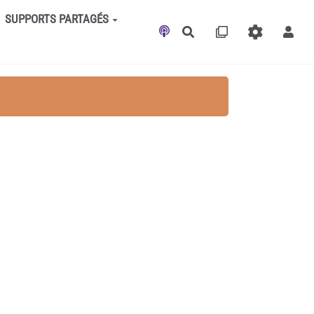
SUPPORTS PARTAGÉS
Rechercher