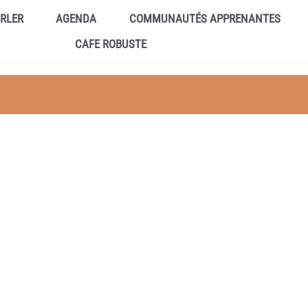
ARLER
AGENDA
COMMUNAUTÉS APPRENANTES
CAFE ROBUSTE