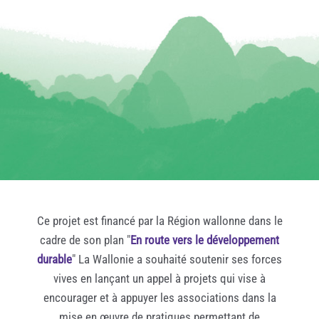
Ce projet est financé par la Région wallonne dans le
cadre de son plan "
En route vers le développement
durable
" La Wallonie a souhaité soutenir ses forces
vives en lançant un appel à projets qui vise à
encourager et à appuyer les associations dans la
mise en œuvre de pratiques permettant de