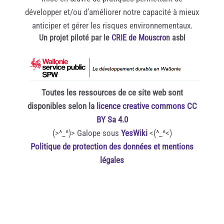
développer et/ou d’améliorer notre capacité à mieux
anticiper et gérer les risques environnementaux.
Un projet piloté par le
CRIE de Mouscron
asbl
Toutes les ressources de ce site web sont
disponibles selon la
licence creative commons CC
BY Sa 4.0
(>^_^)> Galope sous
YesWiki
<(^_^<)
Politique de protection des données et mentions
légales