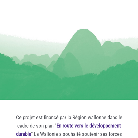
Ce projet est financé par la Région wallonne dans le
cadre de son plan "
En route vers le développement
durable
" La Wallonie a souhaité soutenir ses forces