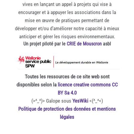
vives en lançant un appel à projets qui vise à
encourager et à appuyer les associations dans la
mise en œuvre de pratiques permettant de
développer et/ou d’améliorer notre capacité à mieux
anticiper et gérer les risques environnementaux.
Un projet piloté par le
CRIE de Mouscron
asbl
Toutes les ressources de ce site web sont
disponibles selon la
licence creative commons CC
BY Sa 4.0
(>^_^)> Galope sous
YesWiki
<(^_^<)
Politique de protection des données et mentions
légales