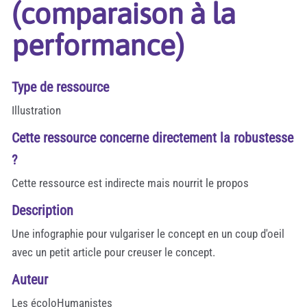
(comparaison à la
performance)
Type de ressource
Illustration
Cette ressource concerne directement la robustesse
?
Cette ressource est indirecte mais nourrit le propos
Description
Une infographie pour vulgariser le concept en un coup d'oeil
avec un petit article pour creuser le concept.
Auteur
Les écoloHumanistes