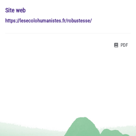
Site web
https://lesecolohumanistes.fr/robustesse/
PDF