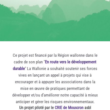
Ce projet est financé par la Région wallonne dans le
cadre de son plan "
En route vers le développement
durable
" La Wallonie a souhaité soutenir ses forces
vives en lançant un appel à projets qui vise à
encourager et à appuyer les associations dans la
mise en œuvre de pratiques permettant de
développer et/ou d’améliorer notre capacité à mieux
anticiper et gérer les risques environnementaux.
Un projet piloté par le
CRIE de Mouscron
asbl