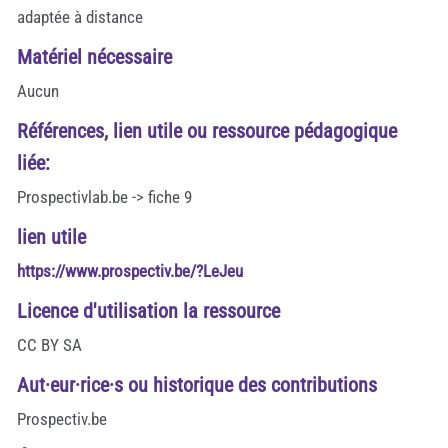
adaptée à distance
Matériel nécessaire
Aucun
Références, lien utile ou ressource pédagogique
liée:
Prospectivlab.be -> fiche 9
lien utile
https://www.prospectiv.be/?LeJeu
Licence d'utilisation la ressource
CC BY SA
Aut·eur·rice·s ou historique des contributions
Prospectiv.be