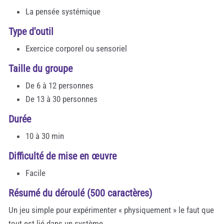
La pensée systémique
Type d'outil
Exercice corporel ou sensoriel
Taille du groupe
De 6 à 12 personnes
De 13 à 30 personnes
Durée
10 à 30 min
Difficulté de mise en œuvre
Facile
Résumé du déroulé (500 caractères)
Un jeu simple pour expérimenter « physiquement » le faut que
tout est lié dans un système