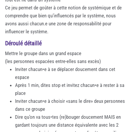
Ce jeu permet de goûter à cette notion de systémique et de
comprendre que bien qu’influencés par le système, nous
avons aussi chacun.e une zone de responsabilité pour
influencer le système.
Déroulé détaillé
Mettre le groupe dans un grand espace
(les personnes espacées entre-elles sans excès)
Inviter chacun•e à se déplacer doucement dans cet
espace
Après 1 min, dites stop et invitez chacun•e à rester à sa
place
Inviter chacun•e à choisir «sans le dire» deux personnes
dans ce groupe
Dire qu’on va tous•tes (re)bouger doucement MAIS en
gardant toujours une distance équivalente avec les 2