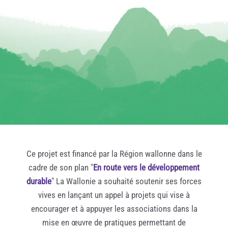
Ce projet est financé par la Région wallonne dans le
cadre de son plan "
En route vers le développement
durable
" La Wallonie a souhaité soutenir ses forces
vives en lançant un appel à projets qui vise à
encourager et à appuyer les associations dans la
mise en œuvre de pratiques permettant de