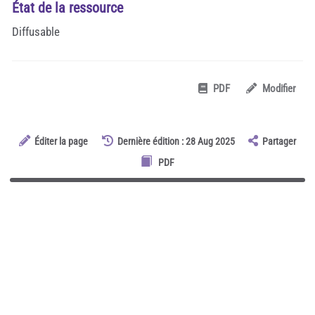
État de la ressource
Diffusable
PDF
Modifier
Éditer la page
Dernière édition : 28 Aug 2025
Partager
PDF