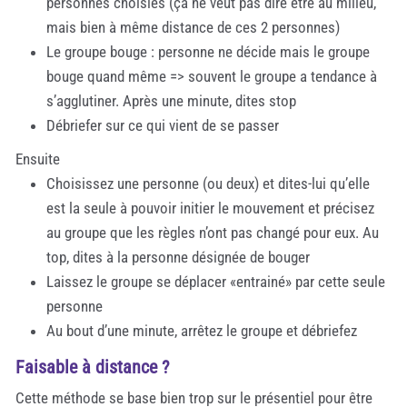
personnes choisies (ça ne veut pas dire être au milieu,
mais bien à même distance de ces 2 personnes)
Le groupe bouge : personne ne décide mais le groupe
bouge quand même => souvent le groupe a tendance à
s’agglutiner. Après une minute, dites stop
Débriefer sur ce qui vient de se passer
Ensuite
Choisissez une personne (ou deux) et dites-lui qu’elle
est la seule à pouvoir initier le mouvement et précisez
au groupe que les règles n’ont pas changé pour eux. Au
top, dites à la personne désignée de bouger
Laissez le groupe se déplacer «entrainé» par cette seule
personne
Au bout d’une minute, arrêtez le groupe et débriefez
Faisable à distance ?
Cette méthode se base bien trop sur le présentiel pour être