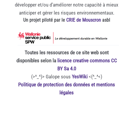
développer et/ou d’améliorer notre capacité à mieux
anticiper et gérer les risques environnementaux.
Un projet piloté par le
CRIE de Mouscron
asbl
Toutes les ressources de ce site web sont
disponibles selon la
licence creative commons CC
BY Sa 4.0
(>^_^)> Galope sous
YesWiki
<(^_^<)
Politique de protection des données et mentions
légales