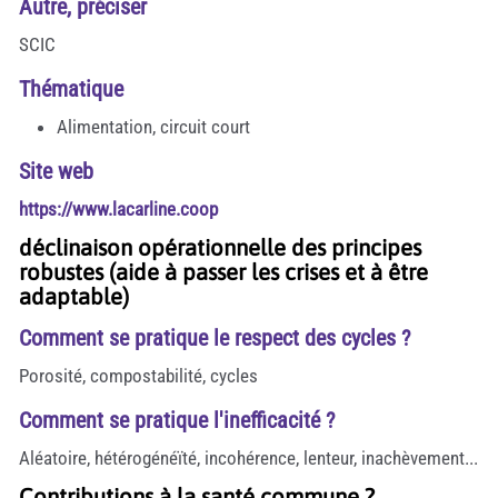
Autre, préciser
SCIC
Thématique
Alimentation, circuit court
Site web
https://www.lacarline.coop
déclinaison opérationnelle des principes
robustes (aide à passer les crises et à être
adaptable)
Comment se pratique le respect des cycles ?
Porosité, compostabilité, cycles
Comment se pratique l'inefficacité ?
Aléatoire, hétérogénéïté, incohérence, lenteur, inachèvement...
Contributions à la santé commune ?