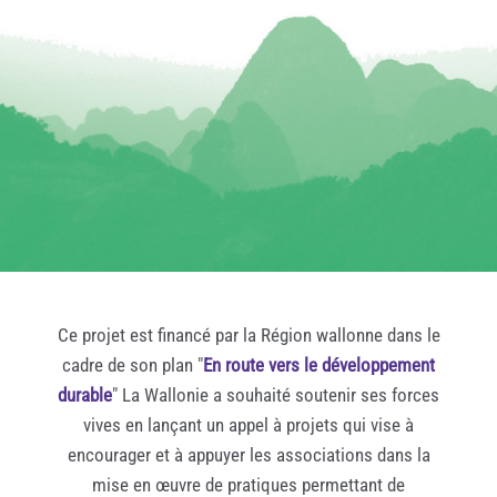
Ce projet est financé par la Région wallonne dans le
cadre de son plan "
En route vers le développement
durable
" La Wallonie a souhaité soutenir ses forces
vives en lançant un appel à projets qui vise à
encourager et à appuyer les associations dans la
mise en œuvre de pratiques permettant de