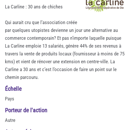
La Carline : 30 ans de chiches
Qui aurait cru que l’association créée
par quelques utopistes devienne un jour une alternative au
commerce contemporain? Et pas n’importe laquelle puisque
La Carline emploie 13 salariés, génère 44% de ses revenus à
travers la vente de produits locaux (fournisseur à moins de 75
kms) et vient de rénover une extension en centre-ville. La
Carline a 30 ans et c’est l’occasion de faire un point sur le
chemin parcouru.
Échelle
Pays
Porteur de l'action
Autre