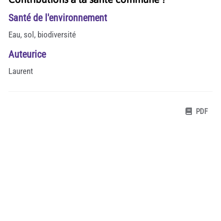
Santé de l'environnement
Eau, sol, biodiversité
Auteurice
Laurent
PDF