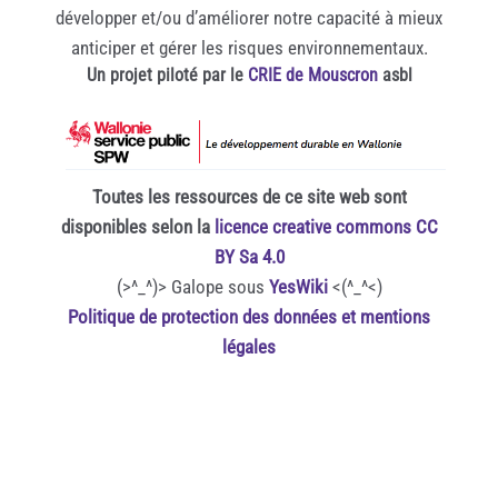
développer et/ou d’améliorer notre capacité à mieux
anticiper et gérer les risques environnementaux.
Un projet piloté par le
CRIE de Mouscron
asbl
Toutes les ressources de ce site web sont
disponibles selon la
licence creative commons CC
BY Sa 4.0
(>^_^)> Galope sous
YesWiki
<(^_^<)
Politique de protection des données et mentions
légales