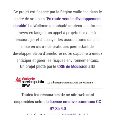
Ce projet est financé par la Région wallonne dans le
cadre de son plan "
En route vers le développement
durable
" La Wallonie a souhaité soutenir ses forces
vives en lançant un appel à projets qui vise à
encourager et à appuyer les associations dans la
mise en œuvre de pratiques permettant de
développer et/ou d’améliorer notre capacité à mieux
anticiper et gérer les risques environnementaux.
Un projet piloté par le
CRIE de Mouscron
asbl
Toutes les ressources de ce site web sont
disponibles selon la
licence creative commons CC
BY Sa 4.0