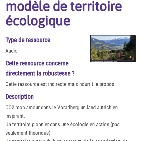
modèle de territoire
écologique
Type de ressource
Audio
Cette ressource concerne
directement la robustesse ?
Cette ressource est indirecte mais nourrit le propos
Description
CO2 mon amour dans le Vorarlberg un land autrichien
inspirant.
Un territoire pionnier dans une écologie en action (pas
seulement théorique).