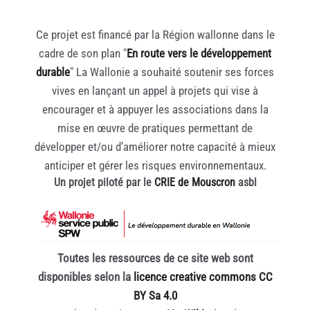
Ce projet est financé par la Région wallonne dans le
cadre de son plan "
En route vers le développement
durable
" La Wallonie a souhaité soutenir ses forces
vives en lançant un appel à projets qui vise à
encourager et à appuyer les associations dans la
mise en œuvre de pratiques permettant de
développer et/ou d’améliorer notre capacité à mieux
anticiper et gérer les risques environnementaux.
Un projet piloté par le
CRIE de Mouscron
asbl
Toutes les ressources de ce site web sont
disponibles selon la
licence creative commons CC
BY Sa 4.0