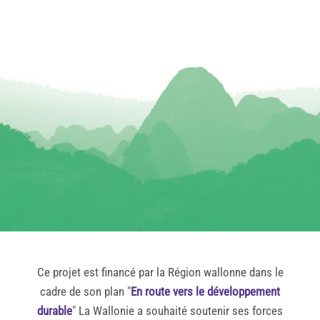
Ce projet est financé par la Région wallonne dans le
cadre de son plan "
En route vers le développement
durable
" La Wallonie a souhaité soutenir ses forces