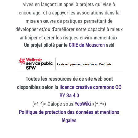
vives en lançant un appel à projets qui vise à
encourager et à appuyer les associations dans la
mise en œuvre de pratiques permettant de
développer et/ou d’améliorer notre capacité à mieux
anticiper et gérer les risques environnementaux.
Un projet piloté par le
CRIE de Mouscron
asbl
Toutes les ressources de ce site web sont
disponibles selon la
licence creative commons CC
BY Sa 4.0
(>^_^)> Galope sous
YesWiki
<(^_^<)
Politique de protection des données et mentions
légales