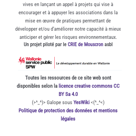
vives en lançant un appel à projets qui vise à
encourager et à appuyer les associations dans la
mise en œuvre de pratiques permettant de
développer et/ou d’améliorer notre capacité à mieux
anticiper et gérer les risques environnementaux.
Un projet piloté par le
CRIE de Mouscron
asbl
Toutes les ressources de ce site web sont
disponibles selon la
licence creative commons CC
BY Sa 4.0
(>^_^)> Galope sous
YesWiki
<(^_^<)
Politique de protection des données et mentions
légales