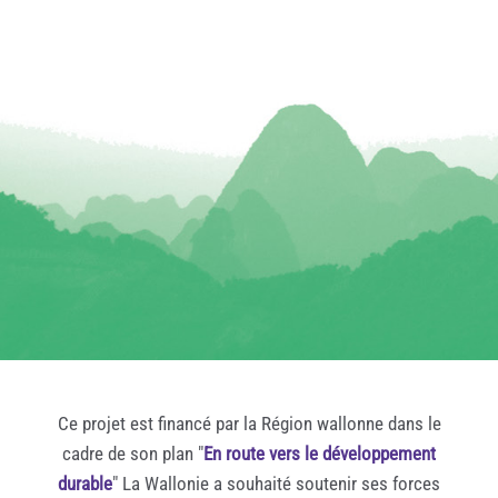
Ce projet est financé par la Région wallonne dans le
cadre de son plan "
En route vers le développement
durable
" La Wallonie a souhaité soutenir ses forces