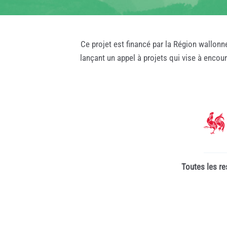
Ce projet est financé par la Région wallonn
lançant un appel à projets qui vise à encou
Toutes les re