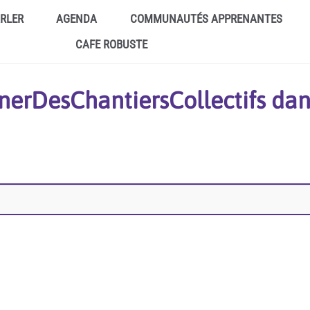
ARLER
AGENDA
COMMUNAUTÉS APPRENANTES
CAFE ROBUSTE
nerDesChantiersCollectifs dan