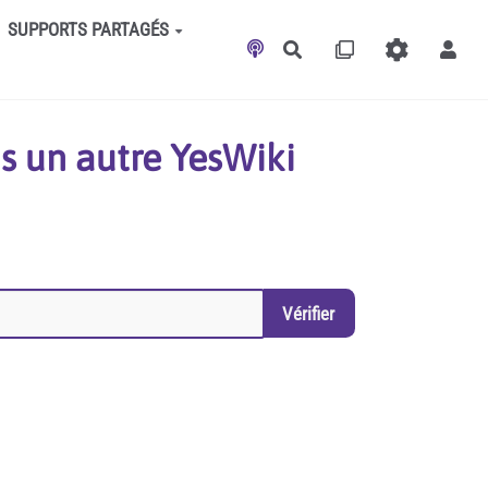
SUPPORTS PARTAGÉS
Rechercher
s un autre YesWiki
Vérifier