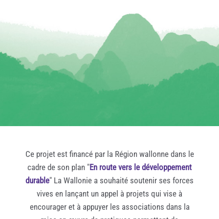
Ce projet est financé par la Région wallonne dans le
cadre de son plan "
En route vers le développement
durable
" La Wallonie a souhaité soutenir ses forces
vives en lançant un appel à projets qui vise à
encourager et à appuyer les associations dans la