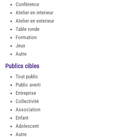
Conférence
Atelier en interieur
Atelier en exterieur
Table ronde
Formation
Jeux
Autre
Publics cibles
Tout public
Public averti
Entreprise
Collectivité
Association
Enfant
Adolescent
Autre