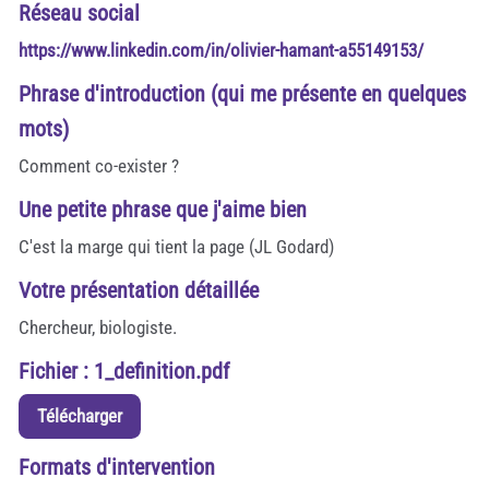
Réseau social
https://www.linkedin.com/in/olivier-hamant-a55149153/
Phrase d'introduction (qui me présente en quelques
mots)
Comment co-exister ?
Une petite phrase que j'aime bien
C'est la marge qui tient la page (JL Godard)
Votre présentation détaillée
Chercheur, biologiste.
Fichier : 1_definition.pdf
Télécharger
Formats d'intervention