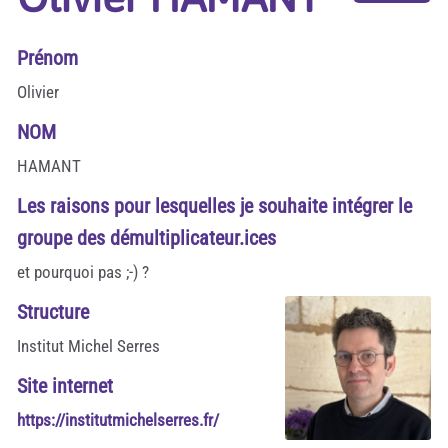
Prénom
Olivier
NOM
HAMANT
Les raisons pour lesquelles je souhaite intégrer le
groupe des démultiplicateur.ices
et pourquoi pas ;-) ?
Structure
Institut Michel Serres
Site internet
https://institutmichelserres.fr/