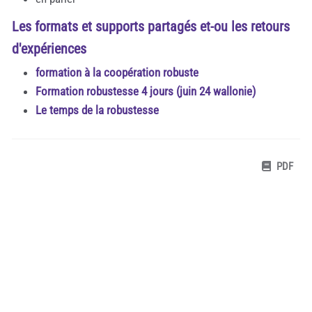
Les formats et supports partagés et-ou les retours
d'expériences
formation à la coopération robuste
Formation robustesse 4 jours (juin 24 wallonie)
Le temps de la robustesse
PDF