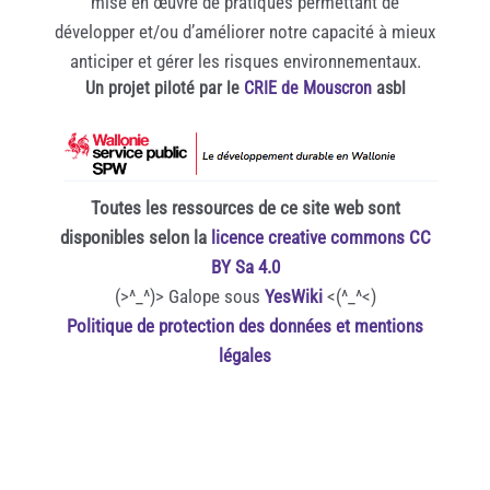
mise en œuvre de pratiques permettant de
développer et/ou d’améliorer notre capacité à mieux
anticiper et gérer les risques environnementaux.
Un projet piloté par le
CRIE de Mouscron
asbl
Toutes les ressources de ce site web sont
disponibles selon la
licence creative commons CC
BY Sa 4.0
(>^_^)> Galope sous
YesWiki
<(^_^<)
Politique de protection des données et mentions
légales