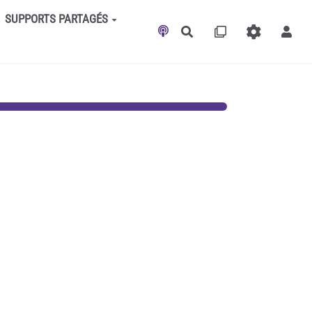
SUPPORTS PARTAGÉS
Rechercher