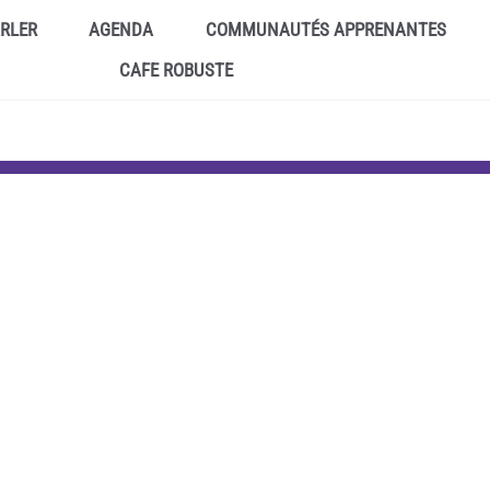
ARLER
AGENDA
COMMUNAUTÉS APPRENANTES
CAFE ROBUSTE