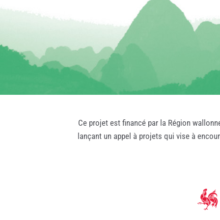
Ce projet est financé par la Région wallonn
lançant un appel à projets qui vise à encou