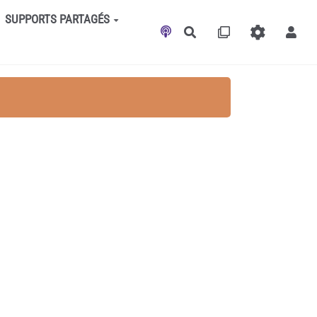
SUPPORTS PARTAGÉS
Rechercher