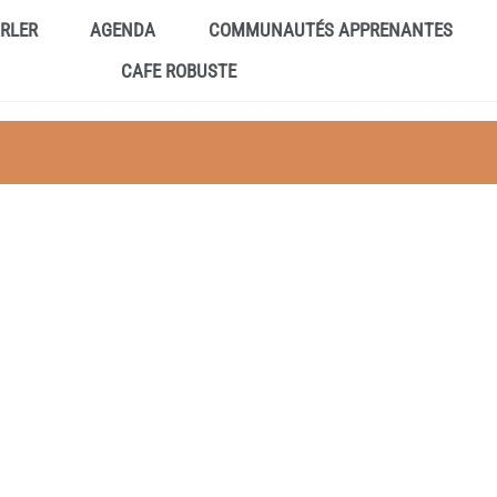
ARLER
AGENDA
COMMUNAUTÉS APPRENANTES
CAFE ROBUSTE