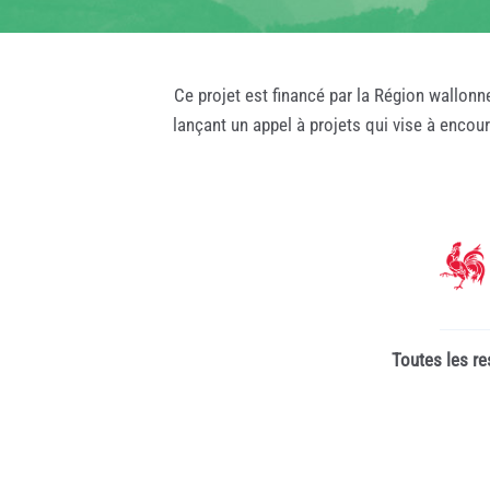
Ce projet est financé par la Région wallonn
lançant un appel à projets qui vise à encou
Toutes les re