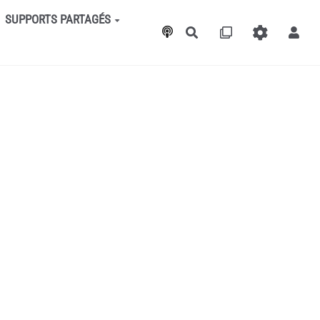
SUPPORTS PARTAGÉS
Rechercher