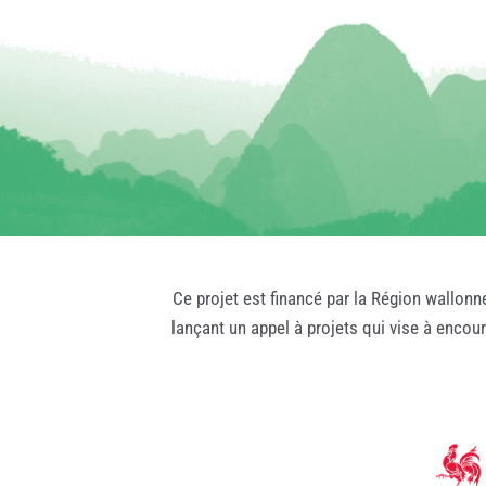
Ce projet est financé par la Région wallonn
lançant un appel à projets qui vise à encou