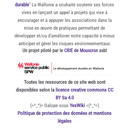
durable
" La Wallonie a souhaité soutenir ses forces
vives en lançant un appel à projets qui vise à
encourager et à appuyer les associations dans la
mise en œuvre de pratiques permettant de
développer et/ou d’améliorer notre capacité à mieux
anticiper et gérer les risques environnementaux.
Un projet piloté par le
CRIE de Mouscron
asbl
Toutes les ressources de ce site web sont
disponibles selon la
licence creative commons CC
BY Sa 4.0
(>^_^)> Galope sous
YesWiki
<(^_^<)
Politique de protection des données et mentions
légales