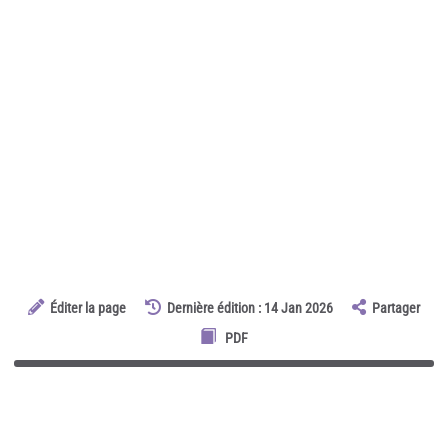
Éditer la page
Dernière édition : 14 Jan 2026
Partager
PDF