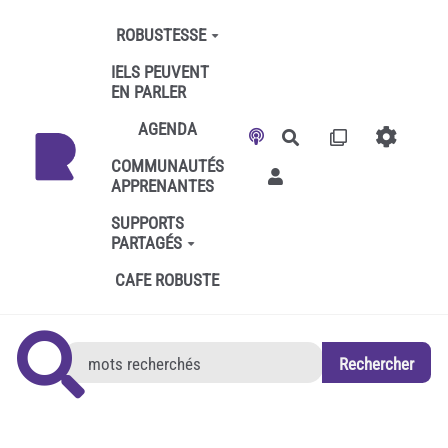
Aller au contenu principal
ROBUSTESSE
IELS PEUVENT
EN PARLER
AGENDA
Rechercher
COMMUNAUTÉS
APPRENANTES
SUPPORTS
PARTAGÉS
CAFE ROBUSTE