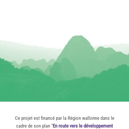
Ce projet est financé par la Région wallonne dans le
cadre de son plan "
En route vers le développement