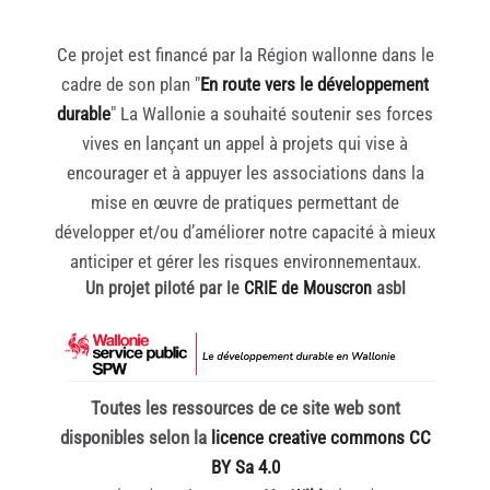
Ce projet est financé par la Région wallonne dans le
cadre de son plan "
En route vers le développement
durable
" La Wallonie a souhaité soutenir ses forces
vives en lançant un appel à projets qui vise à
encourager et à appuyer les associations dans la
mise en œuvre de pratiques permettant de
développer et/ou d’améliorer notre capacité à mieux
anticiper et gérer les risques environnementaux.
Un projet piloté par le
CRIE de Mouscron
asbl
Toutes les ressources de ce site web sont
disponibles selon la
licence creative commons CC
BY Sa 4.0