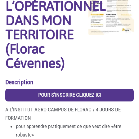
L’OPÉRATIONNEL
DANS MON
TERRITOIRE
(Florac
Cévennes)
Description
POUR S'INSCRIRE CLIQUEZ ICI
À L’INSTITUT AGRO CAMPUS DE FLORAC / 4 JOURS DE
FORMATION
pour apprendre pratiquement ce que veut dire «être
robuste»