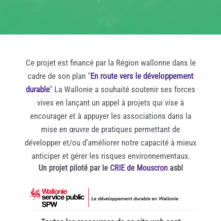
Ce projet est financé par la Région wallonne dans le
cadre de son plan "
En route vers le développement
durable
" La Wallonie a souhaité soutenir ses forces
vives en lançant un appel à projets qui vise à
encourager et à appuyer les associations dans la
mise en œuvre de pratiques permettant de
développer et/ou d’améliorer notre capacité à mieux
anticiper et gérer les risques environnementaux.
Un projet piloté par le
CRIE de Mouscron
asbl