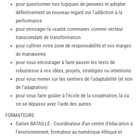
pour questionner nos logiques de pensées et adopter
définitivement un nouveau regard sur l’addiction à la
performance
pour envisager la «santé commune» comme vecteur
transcendant de transformation
pour cultiver votre zone de responsabilité et vos marges
de manœuvres
pour vous encourager à faire passer les tests de
robustesse à vos idées, projets, stratégies ou intentions
pour vous mener sur les sentiers de l’adaptabilité (et non
de l’adaptation)
pour vous faire goûter à l’école de la coopération, là où
on se dépasse avec l’aide des autres
FORMATEURS
Gatien BATAILLE : Coordinateur d’un centre d’éducation à
l’environnement, formateur au numérique éthique et