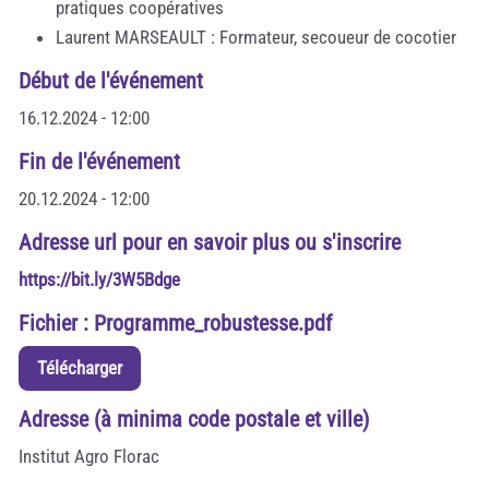
pratiques coopératives
Laurent MARSEAULT : Formateur, secoueur de cocotier
Début de l'événement
16.12.2024 - 12:00
Fin de l'événement
20.12.2024 - 12:00
Adresse url pour en savoir plus ou s'inscrire
https://bit.ly/3W5Bdge
Fichier : Programme_robustesse.pdf
Télécharger
Adresse (à minima code postale et ville)
Institut Agro Florac