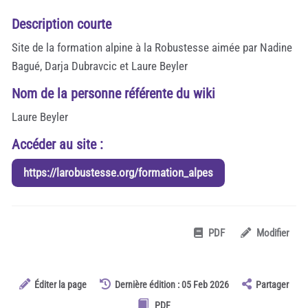
Description courte
Site de la formation alpine à la Robustesse aimée par Nadine
Bagué, Darja Dubravcic et Laure Beyler
Nom de la personne référente du wiki
Laure Beyler
Accéder au site :
https://larobustesse.org/formation_alpes
PDF
Modifier
Éditer la page
Dernière édition : 05 Feb 2026
Partager
PDF