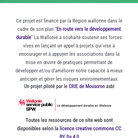
Ce projet est financé par la Région wallonne dans le
cadre de son plan "
En route vers le développement
durable
" La Wallonie a souhaité soutenir ses forces
vives en lançant un appel à projets qui vise à
encourager et à appuyer les associations dans la
mise en œuvre de pratiques permettant de
développer et/ou d’améliorer notre capacité à mieux
anticiper et gérer les risques environnementaux.
Un projet piloté par le
CRIE de Mouscron
asbl
Toutes les ressources de ce site web sont
disponibles selon la
licence creative commons CC
BY Sa 4.0