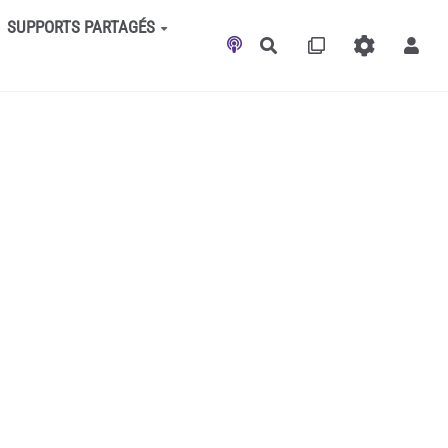
SUPPORTS PARTAGÉS
Rechercher