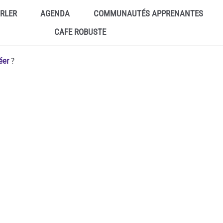
ARLER
AGENDA
COMMUNAUTÉS APPRENANTES
CAFE ROBUSTE
éer
?