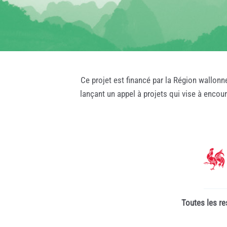
Ce projet est financé par la Région wallonn
lançant un appel à projets qui vise à encou
Toutes les re